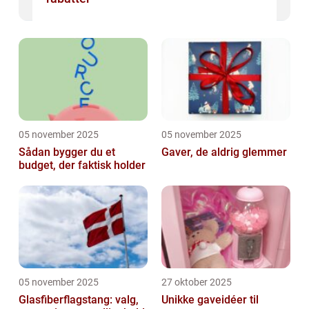
05 november 2025
05 november 2025
Sådan bygger du et
Gaver, de aldrig glemmer
budget, der faktisk holder
05 november 2025
27 oktober 2025
Glasfiberflagstang: valg,
Unikke gaveidéer til