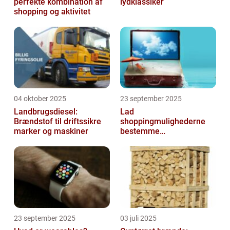
perfekte kombination af
lydklassiker
shopping og aktivitet
04 oktober 2025
23 september 2025
Landbrugsdiesel:
Lad
Brændstof til driftssikre
shoppingmulighederne
marker og maskiner
bestemme
rejsedestinationen
23 september 2025
03 juli 2025