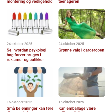
montering og vedligehold
teenageren
24 oktober 2025
24 oktober 2025
Se, hvordan psykologi
Grønne valg i garderoben
bag farver bruges i
reklamer og butikker
16 oktober 2025
15 oktober 2025
Små belønninger kan føre
Kan emballage være