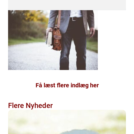
Få læst flere indlæg her
Flere Nyheder