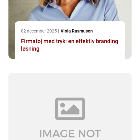
02 december 2025
Viola Rasmusen
Firmatøj med tryk: en effektiv branding
løsning