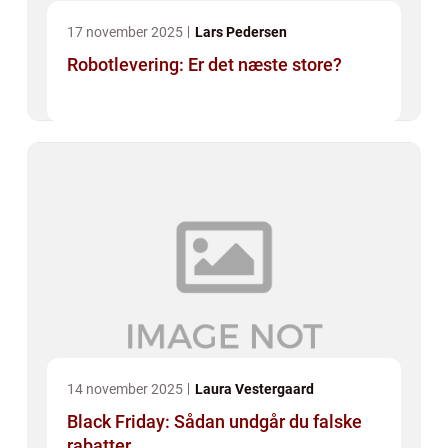
17 november 2025
Lars Pedersen
Robotlevering: Er det næste store?
14 november 2025
Laura Vestergaard
Black Friday: Sådan undgår du falske
rabatter