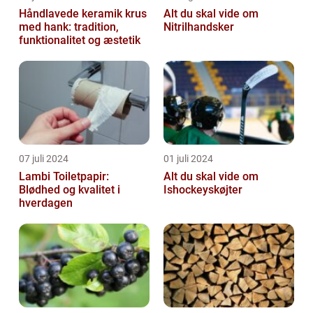
Håndlavede keramik krus
Alt du skal vide om
med hank: tradition,
Nitrilhandsker
funktionalitet og æstetik
07 juli 2024
01 juli 2024
Lambi Toiletpapir:
Alt du skal vide om
Blødhed og kvalitet i
Ishockeyskøjter
hverdagen