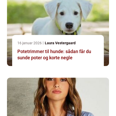
16 januar 2026
Laura Vestergaard
Potetrimmer til hunde: sådan får du
sunde poter og korte negle