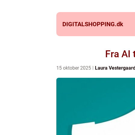
DIGITALSHOPPING.
dk
Fra AI 
15 oktober 2025
Laura Vestergaar