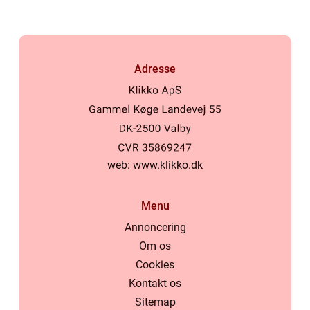
Adresse
web:
www.klikko.dk
Menu
Annoncering
Om os
Cookies
Kontakt os
Sitemap