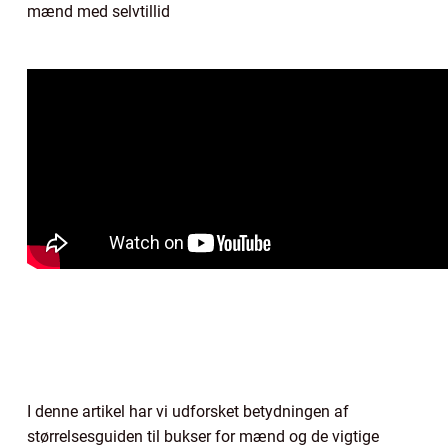
mænd med selvtillid
I denne artikel har vi udforsket betydningen af
størrelsesguiden til bukser for mænd og de vigtige