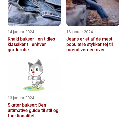
14 januar 2024
13 januar 2024
Khaki bukser - en tidløs
Jeans er et af de mest
klassiker til enhver
populære stykker tøj til
garderobe
mænd verden over
13 januar 2024
Skater bukser: Den
ultimative guide til stil og
funktionalitet