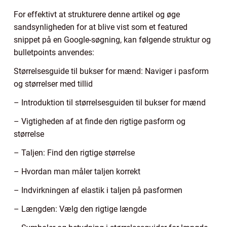
For effektivt at strukturere denne artikel og øge
sandsynligheden for at blive vist som et featured
snippet på en Google-søgning, kan følgende struktur og
bulletpoints anvendes:
Størrelsesguide til bukser for mænd: Naviger i pasform
og størrelser med tillid
– Introduktion til størrelsesguiden til bukser for mænd
– Vigtigheden af at finde den rigtige pasform og
størrelse
– Taljen: Find den rigtige størrelse
– Hvordan man måler taljen korrekt
– Indvirkningen af elastik i taljen på pasformen
– Længden: Vælg den rigtige længde