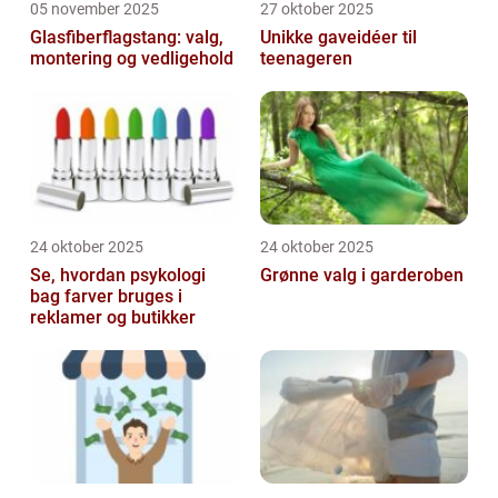
05 november 2025
27 oktober 2025
Glasfiberflagstang: valg,
Unikke gaveidéer til
montering og vedligehold
teenageren
24 oktober 2025
24 oktober 2025
Se, hvordan psykologi
Grønne valg i garderoben
bag farver bruges i
reklamer og butikker