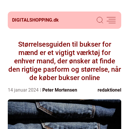
DIGITALSHOPPING.
dk
Størrelsesguiden til bukser for
mænd er et vigtigt værktøj for
enhver mand, der ønsker at finde
den rigtige pasform og størrelse, når
de køber bukser online
14 januar 2024
Peter Mortensen
redaktionel