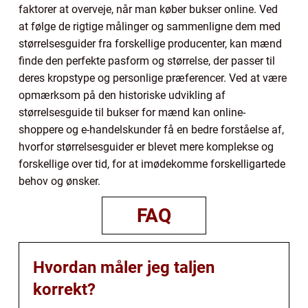
faktorer at overveje, når man køber bukser online. Ved
at følge de rigtige målinger og sammenligne dem med
størrelsesguider fra forskellige producenter, kan mænd
finde den perfekte pasform og størrelse, der passer til
deres kropstype og personlige præferencer. Ved at være
opmærksom på den historiske udvikling af
størrelsesguide til bukser for mænd kan online-
shoppere og e-handelskunder få en bedre forståelse af,
hvorfor størrelsesguider er blevet mere komplekse og
forskellige over tid, for at imødekomme forskelligartede
behov og ønsker.
FAQ
Hvordan måler jeg taljen
korrekt?