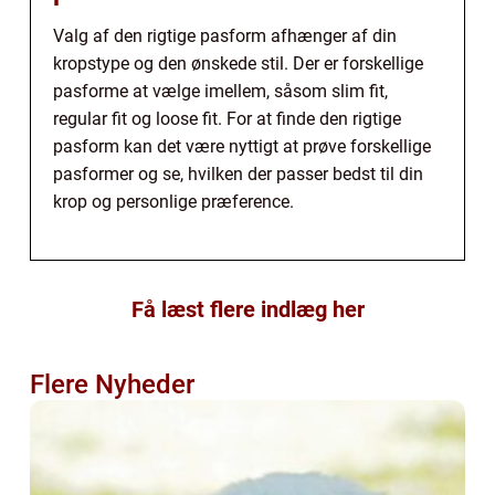
Valg af den rigtige pasform afhænger af din
kropstype og den ønskede stil. Der er forskellige
pasforme at vælge imellem, såsom slim fit,
regular fit og loose fit. For at finde den rigtige
pasform kan det være nyttigt at prøve forskellige
pasformer og se, hvilken der passer bedst til din
krop og personlige præference.
Få læst flere indlæg her
Flere Nyheder