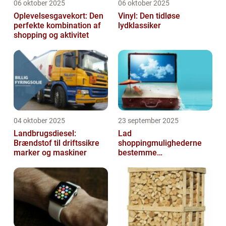
06 oktober 2025
06 oktober 2025
Oplevelsesgavekort: Den
Vinyl: Den tidløse
perfekte kombination af
lydklassiker
shopping og aktivitet
04 oktober 2025
23 september 2025
Landbrugsdiesel:
Lad
Brændstof til driftssikre
shoppingmulighederne
marker og maskiner
bestemme
rejsedestinationen