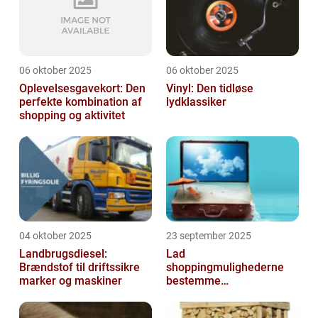
06 oktober 2025
06 oktober 2025
Oplevelsesgavekort: Den
Vinyl: Den tidløse
perfekte kombination af
lydklassiker
shopping og aktivitet
04 oktober 2025
23 september 2025
Landbrugsdiesel:
Lad
Brændstof til driftssikre
shoppingmulighederne
marker og maskiner
bestemme
rejsedestinationen