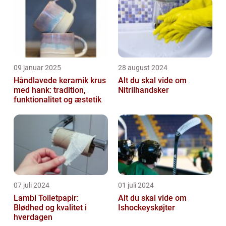
09 januar 2025
28 august 2024
Håndlavede keramik krus
Alt du skal vide om
med hank: tradition,
Nitrilhandsker
funktionalitet og æstetik
07 juli 2024
01 juli 2024
Lambi Toiletpapir:
Alt du skal vide om
Blødhed og kvalitet i
Ishockeyskøjter
hverdagen