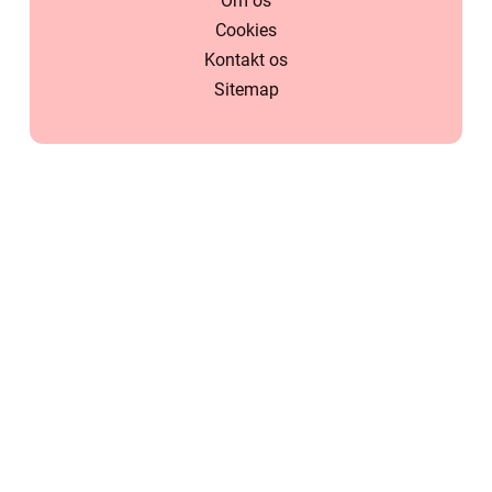
Om os
Cookies
Kontakt os
Sitemap