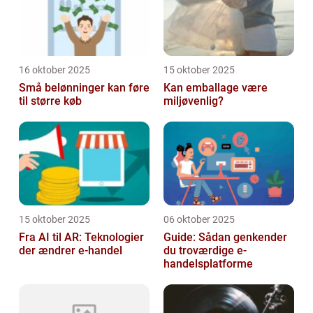
16 oktober 2025
15 oktober 2025
Små belønninger kan føre
Kan emballage være
til større køb
miljøvenlig?
15 oktober 2025
06 oktober 2025
Fra AI til AR: Teknologier
Guide: Sådan genkender
der ændrer e-handel
du troværdige e-
handelsplatforme