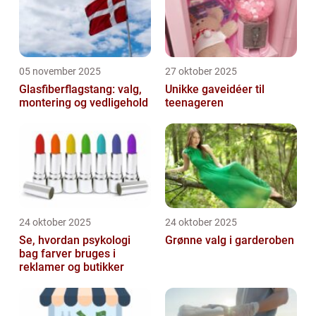
05 november 2025
27 oktober 2025
Glasfiberflagstang: valg,
Unikke gaveidéer til
montering og vedligehold
teenageren
24 oktober 2025
24 oktober 2025
Se, hvordan psykologi
Grønne valg i garderoben
bag farver bruges i
reklamer og butikker