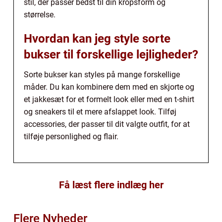
stil, der passer bedst til din kropsform og
størrelse.
Hvordan kan jeg style sorte
bukser til forskellige lejligheder?
Sorte bukser kan styles på mange forskellige
måder. Du kan kombinere dem med en skjorte og
et jakkesæt for et formelt look eller med en t-shirt
og sneakers til et mere afslappet look. Tilføj
accessories, der passer til dit valgte outfit, for at
tilføje personlighed og flair.
Få læst flere indlæg her
Flere Nyheder