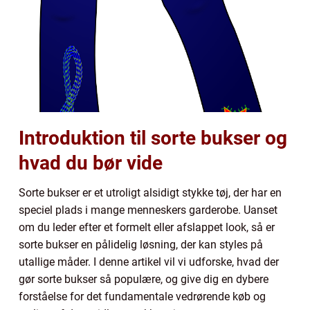
Introduktion til sorte bukser og
hvad du bør vide
Sorte bukser er et utroligt alsidigt stykke tøj, der har en
speciel plads i mange menneskers garderobe. Uanset
om du leder efter et formelt eller afslappet look, så er
sorte bukser en pålidelig løsning, der kan styles på
utallige måder. I denne artikel vil vi udforske, hvad der
gør sorte bukser så populære, og give dig en dybere
forståelse for det fundamentale vedrørende køb og