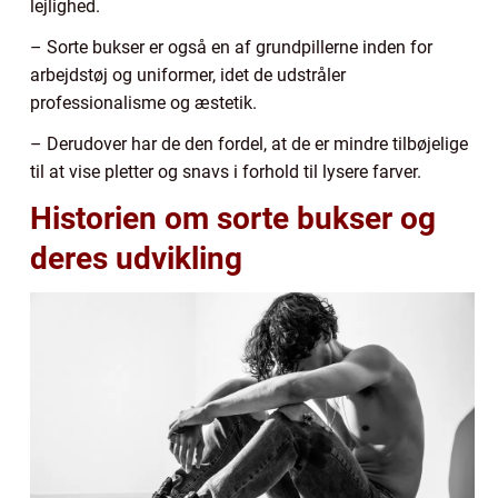
lejlighed.
– Sorte bukser er også en af grundpillerne inden for
arbejdstøj og uniformer, idet de udstråler
professionalisme og æstetik.
– Derudover har de den fordel, at de er mindre tilbøjelige
til at vise pletter og snavs i forhold til lysere farver.
Historien om sorte bukser og
deres udvikling