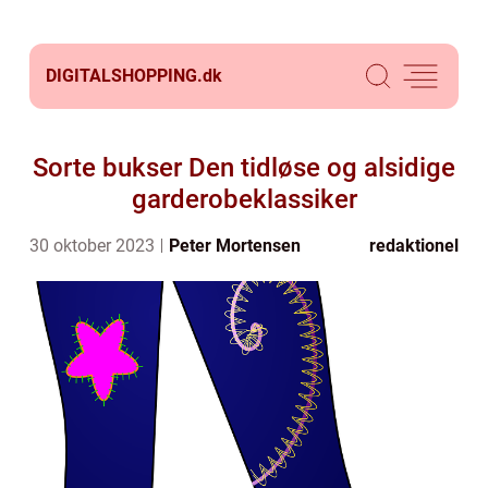
DIGITALSHOPPING.
dk
Sorte bukser Den tidløse og alsidige
garderobeklassiker
30 oktober 2023
Peter Mortensen
redaktionel