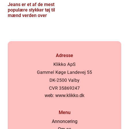
Jeans er et af de mest
populære stykker tøj til
mænd verden over
Adresse
web:
www.klikko.dk
Menu
Annoncering