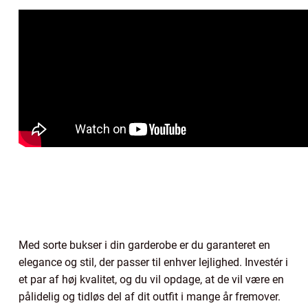
Med sorte bukser i din garderobe er du garanteret en
elegance og stil, der passer til enhver lejlighed. Investér i
et par af høj kvalitet, og du vil opdage, at de vil være en
pålidelig og tidløs del af dit outfit i mange år fremover.