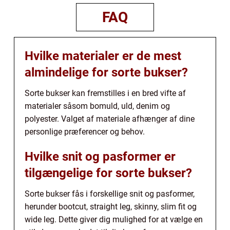
FAQ
Hvilke materialer er de mest
almindelige for sorte bukser?
Sorte bukser kan fremstilles i en bred vifte af
materialer såsom bomuld, uld, denim og
polyester. Valget af materiale afhænger af dine
personlige præferencer og behov.
Hvilke snit og pasformer er
tilgængelige for sorte bukser?
Sorte bukser fås i forskellige snit og pasformer,
herunder bootcut, straight leg, skinny, slim fit og
wide leg. Dette giver dig mulighed for at vælge en