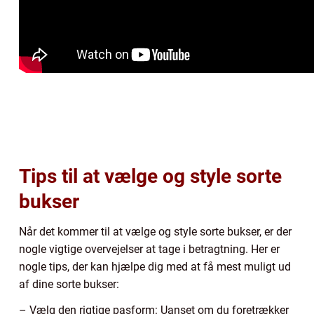
Tips til at vælge og style sorte
bukser
Når det kommer til at vælge og style sorte bukser, er der
nogle vigtige overvejelser at tage i betragtning. Her er
nogle tips, der kan hjælpe dig med at få mest muligt ud
af dine sorte bukser:
– Vælg den rigtige pasform: Uanset om du foretrækker