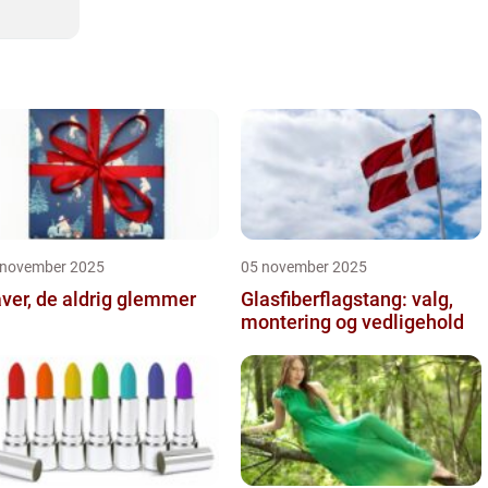
 november 2025
05 november 2025
ver, de aldrig glemmer
Glasfiberflagstang: valg,
montering og vedligehold