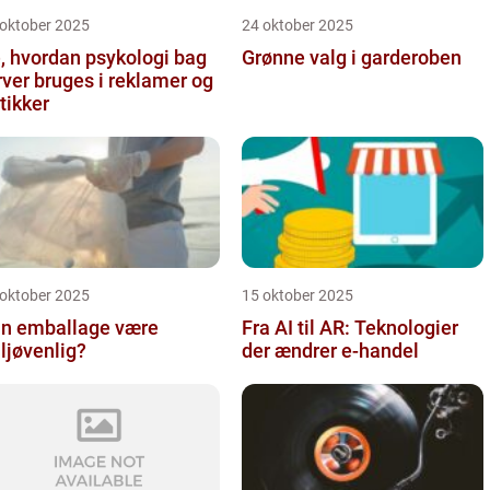
 oktober 2025
24 oktober 2025
, hvordan psykologi bag
Grønne valg i garderoben
rver bruges i reklamer og
tikker
 oktober 2025
15 oktober 2025
n emballage være
Fra AI til AR: Teknologier
ljøvenlig?
der ændrer e-handel