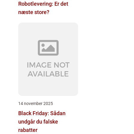
Robotlevering: Er det
næste store?
14 november 2025
Black Friday: Sådan
undgår du falske
rabatter