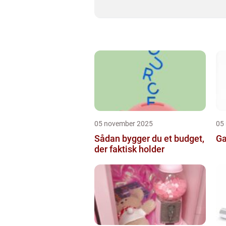
05 november 2025
05
Sådan bygger du et budget,
Ga
der faktisk holder