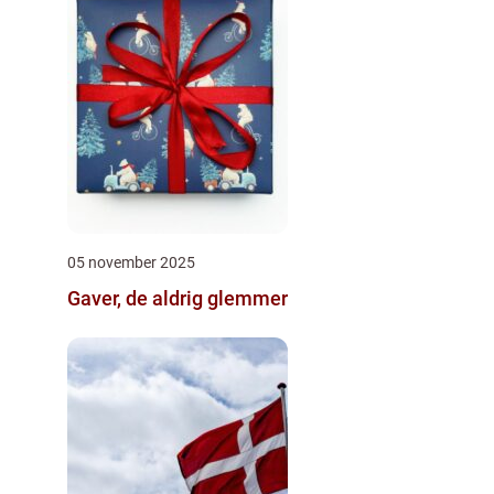
05 november 2025
Gaver, de aldrig glemmer