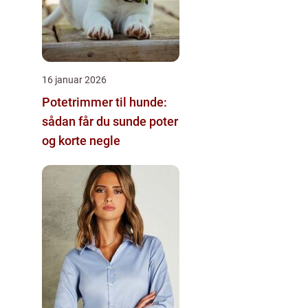
16 januar 2026
Potetrimmer til hunde:
sådan får du sunde poter
og korte negle