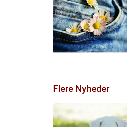
Flere Nyheder