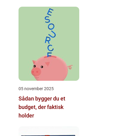
05 november 2025
Sådan bygger du et
budget, der faktisk
holder