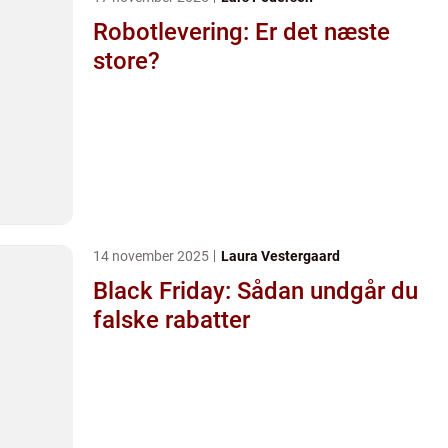
Robotlevering: Er det næste
store?
14 november 2025
Laura Vestergaard
Black Friday: Sådan undgår du
falske rabatter