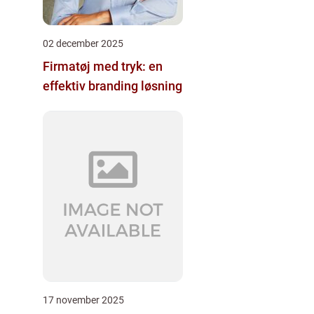
02 december 2025
Firmatøj med tryk: en
effektiv branding løsning
17 november 2025