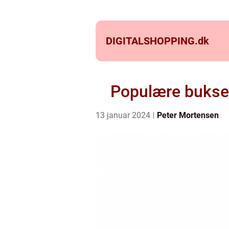
DIGITALSHOPPING.
dk
Populære bukser 
13 januar 2024
Peter Mortensen