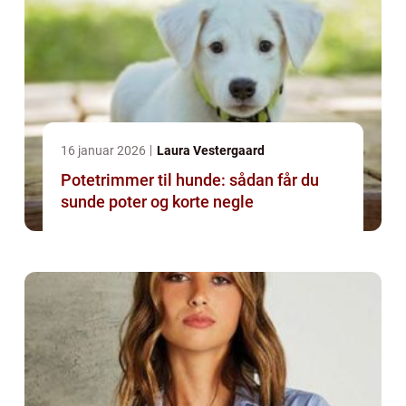
16 januar 2026
Laura Vestergaard
Potetrimmer til hunde: sådan får du
sunde poter og korte negle