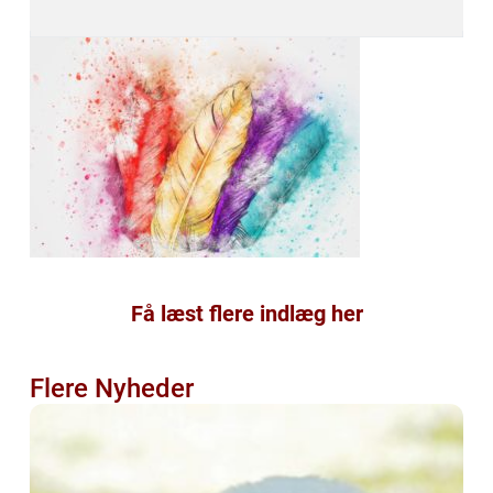
Få læst flere indlæg her
Flere Nyheder