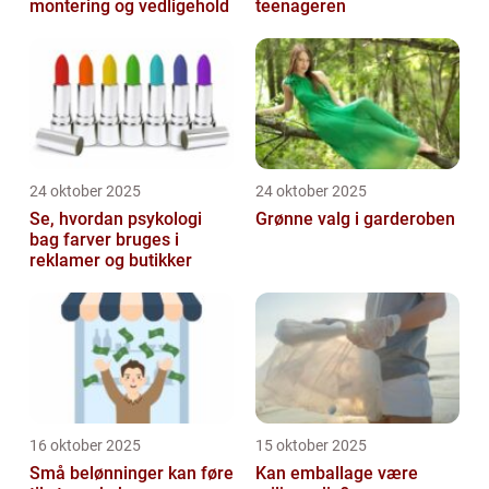
montering og vedligehold
teenageren
24 oktober 2025
24 oktober 2025
Se, hvordan psykologi
Grønne valg i garderoben
bag farver bruges i
reklamer og butikker
16 oktober 2025
15 oktober 2025
Små belønninger kan føre
Kan emballage være