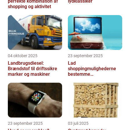
perfekte kombination af
lydklassiker
shopping og aktivitet
04 oktober 2025
23 september 2025
Landbrugsdiesel:
Lad
Brændstof til driftssikre
shoppingmulighederne
marker og maskiner
bestemme
rejsedestinationen
23 september 2025
03 juli 2025