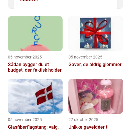
05 november 2025
05 november 2025
Sådan bygger du et
Gaver, de aldrig glemmer
budget, der faktisk holder
05 november 2025
27 oktober 2025
Glasfiberflagstang: valg,
Unikke gaveidéer til