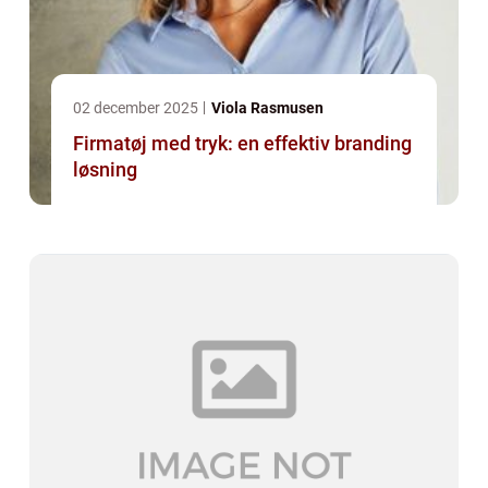
02 december 2025
Viola Rasmusen
Firmatøj med tryk: en effektiv branding
løsning