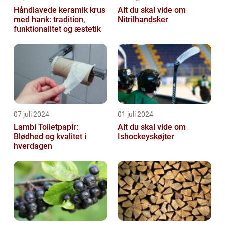
Håndlavede keramik krus
Alt du skal vide om
med hank: tradition,
Nitrilhandsker
funktionalitet og æstetik
07 juli 2024
01 juli 2024
Lambi Toiletpapir:
Alt du skal vide om
Blødhed og kvalitet i
Ishockeyskøjter
hverdagen