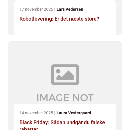
17 november 2025
Lars Pedersen
Robotlevering: Er det næste store?
14 november 2025
Laura Vestergaard
Black Friday: Sådan undgår du falske
rabatter