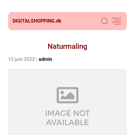
DIGITALSHOPPING.
dk
Naturmaling
12 juni 2023
admin