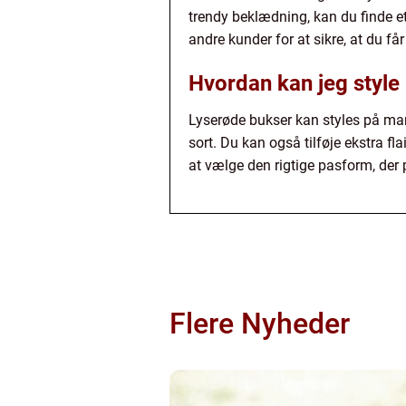
trendy beklædning, kan du finde et
andre kunder for at sikre, at du får
Hvordan kan jeg style
Lyserøde bukser kan styles på ma
sort. Du kan også tilføje ekstra fl
at vælge den rigtige pasform, der p
Flere Nyheder