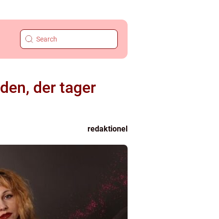
den, der tager
redaktionel