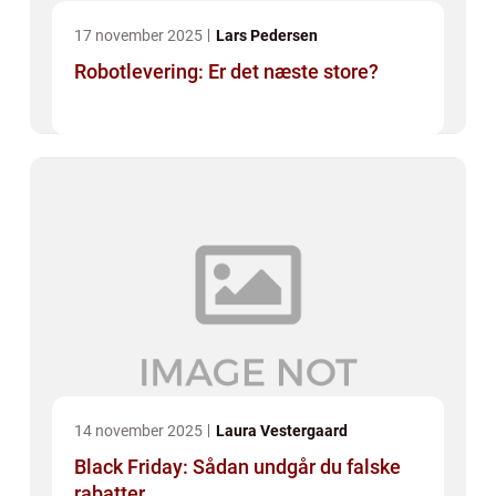
17 november 2025
Lars Pedersen
Robotlevering: Er det næste store?
14 november 2025
Laura Vestergaard
Black Friday: Sådan undgår du falske
rabatter