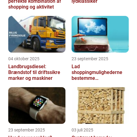
perfekte kombination af
lydklassiker
shopping og aktivitet
04 oktober 2025
23 september 2025
Landbrugsdiesel:
Lad
Brændstof til driftssikre
shoppingmulighederne
marker og maskiner
bestemme
rejsedestinationen
23 september 2025
03 juli 2025