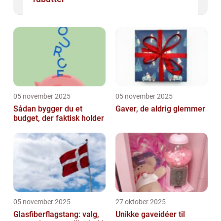
05 november 2025
05 november 2025
Sådan bygger du et
Gaver, de aldrig glemmer
budget, der faktisk holder
05 november 2025
27 oktober 2025
Glasfiberflagstang: valg,
Unikke gaveidéer til