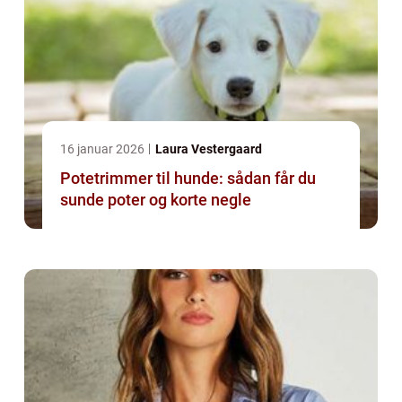
16 januar 2026
Laura Vestergaard
Potetrimmer til hunde: sådan får du
sunde poter og korte negle