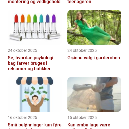
montering og vedligehold
teenageren
24 oktober 2025
24 oktober 2025
Se, hvordan psykologi
Grønne valg i garderoben
bag farver bruges i
reklamer og butikker
16 oktober 2025
15 oktober 2025
Små belønninger kan føre
Kan emballage være