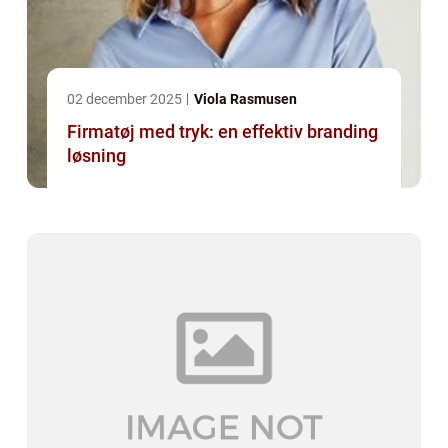
02 december 2025
Viola Rasmusen
Firmatøj med tryk: en effektiv branding
løsning