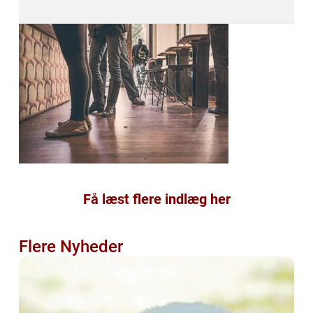
Få læst flere indlæg her
Flere Nyheder