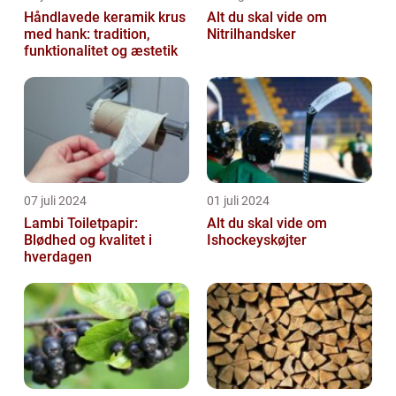
Håndlavede keramik krus
Alt du skal vide om
med hank: tradition,
Nitrilhandsker
funktionalitet og æstetik
07 juli 2024
01 juli 2024
Lambi Toiletpapir:
Alt du skal vide om
Blødhed og kvalitet i
Ishockeyskøjter
hverdagen