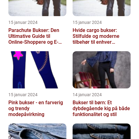
15 januar 2024
15 januar 2024
Parachute Bukser: Den
Hvide cargo bukser:
Ultimative Guide til
Stilfulde og moderne
Online-Shoppere og E-
tilbehør til enhver
handelskunder
garderobe
15 januar 2024
14 januar 2024
Pink bukser - en farverig
Bukser til børn: Et
og trendy
dybdegående kig på både
modepåvirkning
funktionalitet og stil