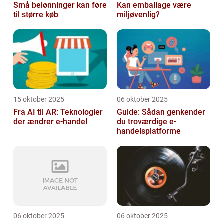
Små belønninger kan føre
Kan emballage være
til større køb
miljøvenlig?
15 oktober 2025
06 oktober 2025
Fra AI til AR: Teknologier
Guide: Sådan genkender
der ændrer e-handel
du troværdige e-
handelsplatforme
06 oktober 2025
06 oktober 2025