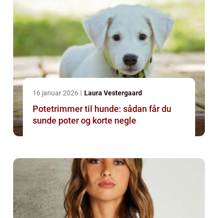
16 januar 2026
Laura Vestergaard
Potetrimmer til hunde: sådan får du
sunde poter og korte negle