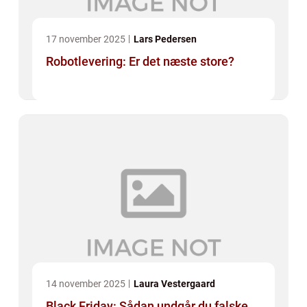
17 november 2025
Lars Pedersen
Robotlevering: Er det næste store?
14 november 2025
Laura Vestergaard
Black Friday: Sådan undgår du falske