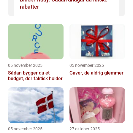
rabatter
05 november 2025
05 november 2025
Sådan bygger du et
Gaver, de aldrig glemmer
budget, der faktisk holder
05 november 2025
27 oktober 2025