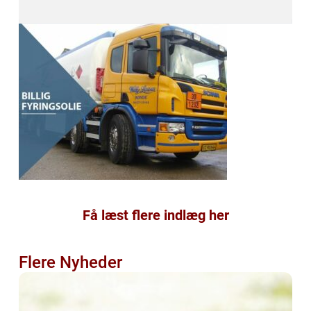
Få læst flere indlæg her
Flere Nyheder