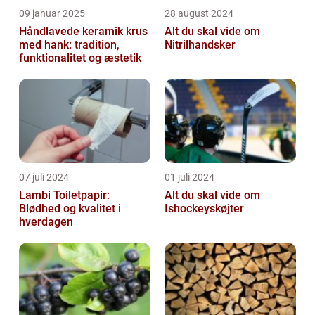
09 januar 2025
28 august 2024
Håndlavede keramik krus
Alt du skal vide om
med hank: tradition,
Nitrilhandsker
funktionalitet og æstetik
07 juli 2024
01 juli 2024
Lambi Toiletpapir:
Alt du skal vide om
Blødhed og kvalitet i
Ishockeyskøjter
hverdagen