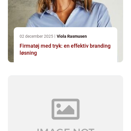
02 december 2025
Viola Rasmusen
Firmatøj med tryk: en effektiv branding
løsning