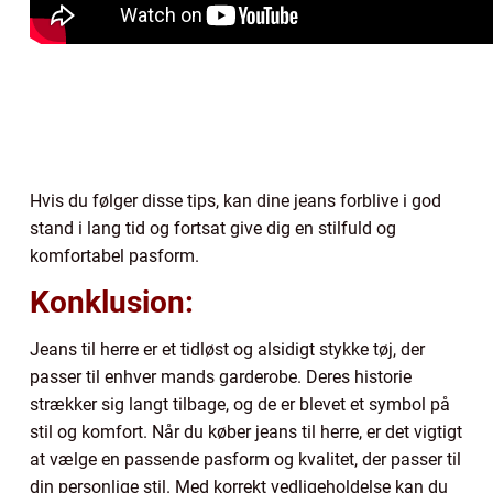
Hvis du følger disse tips, kan dine jeans forblive i god
stand i lang tid og fortsat give dig en stilfuld og
komfortabel pasform.
Konklusion:
Jeans til herre er et tidløst og alsidigt stykke tøj, der
passer til enhver mands garderobe. Deres historie
strækker sig langt tilbage, og de er blevet et symbol på
stil og komfort. Når du køber jeans til herre, er det vigtigt
at vælge en passende pasform og kvalitet, der passer til
din personlige stil. Med korrekt vedligeholdelse kan du