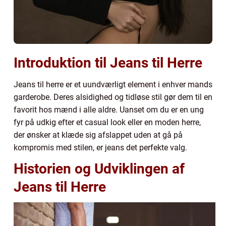
Introduktion til Jeans til Herre
Jeans til herre er et uundværligt element i enhver mands
garderobe. Deres alsidighed og tidløse stil gør dem til en
favorit hos mænd i alle aldre. Uanset om du er en ung
fyr på udkig efter et casual look eller en moden herre,
der ønsker at klæde sig afslappet uden at gå på
kompromis med stilen, er jeans det perfekte valg.
Historien og Udviklingen af
Jeans til Herre