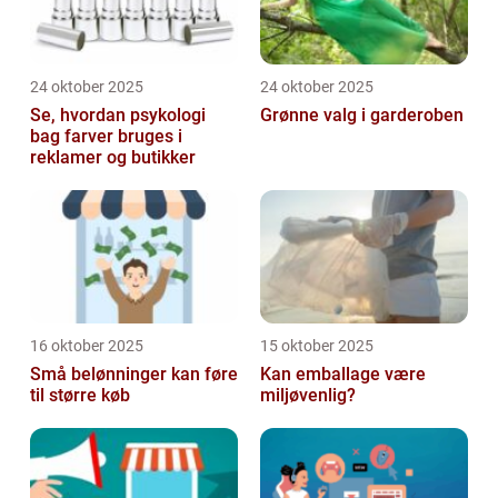
24 oktober 2025
24 oktober 2025
Se, hvordan psykologi
Grønne valg i garderoben
bag farver bruges i
reklamer og butikker
16 oktober 2025
15 oktober 2025
Små belønninger kan føre
Kan emballage være
til større køb
miljøvenlig?