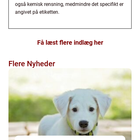
også kemisk rensning, medmindre det specifikt er
angivet på etiketten.
Få læst flere indlæg her
Flere Nyheder