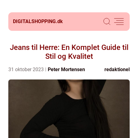
DIGITALSHOPPING.
dk
Jeans til Herre: En Komplet Guide til
Stil og Kvalitet
31 oktober 2023
Peter Mortensen
redaktionel