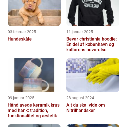
03 februar 2025
11 januar 2025
Hundeskåle
Bevar christiania hoodie:
En del af københavn og
kulturens bevarelse
09 januar 2025
28 august 2024
Håndlavede keramik krus
Alt du skal vide om
med hank: tradition,
Nitrilhandsker
funktionalitet og æstetik