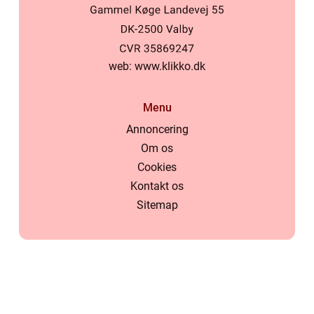
web:
www.klikko.dk
Menu
Annoncering
Om os
Cookies
Kontakt os
Sitemap