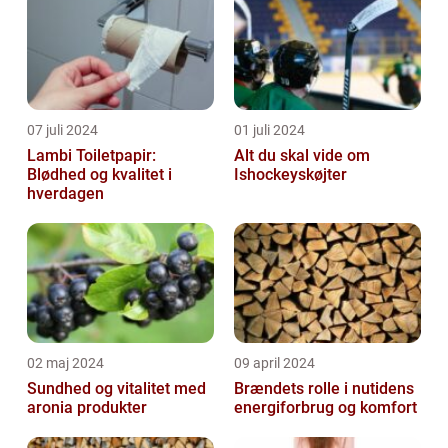
07 juli 2024
01 juli 2024
Lambi Toiletpapir:
Alt du skal vide om
Blødhed og kvalitet i
Ishockeyskøjter
hverdagen
02 maj 2024
09 april 2024
Sundhed og vitalitet med
Brændets rolle i nutidens
aronia produkter
energiforbrug og komfort