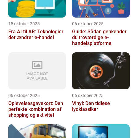
15 oktober 2025
06 oktober 2025
Fra AI til AR: Teknologier
Guide: Sådan genkender
der ændrer e-handel
du troværdige e-
handelsplatforme
06 oktober 2025
06 oktober 2025
Oplevelsesgavekort: Den
Vinyl: Den tidløse
perfekte kombination af
lydklassiker
shopping og aktivitet