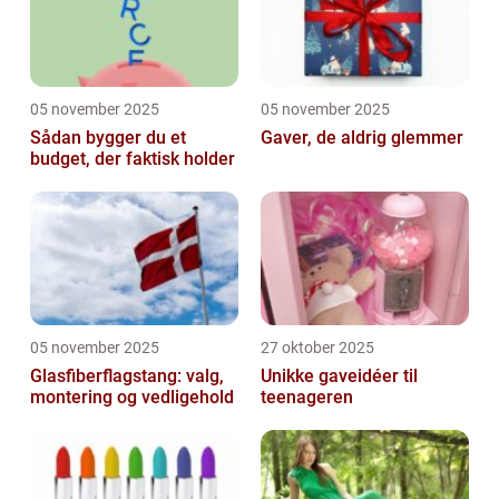
05 november 2025
05 november 2025
Sådan bygger du et
Gaver, de aldrig glemmer
budget, der faktisk holder
05 november 2025
27 oktober 2025
Glasfiberflagstang: valg,
Unikke gaveidéer til
montering og vedligehold
teenageren