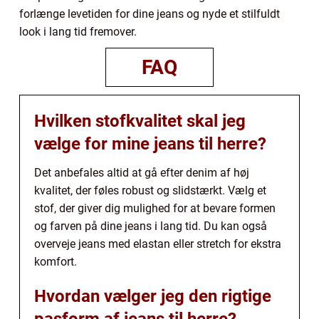
forlænge levetiden for dine jeans og nyde et stilfuldt
look i lang tid fremover.
FAQ
Hvilken stofkvalitet skal jeg
vælge for mine jeans til herre?
Det anbefales altid at gå efter denim af høj
kvalitet, der føles robust og slidstærkt. Vælg et
stof, der giver dig mulighed for at bevare formen
og farven på dine jeans i lang tid. Du kan også
overveje jeans med elastan eller stretch for ekstra
komfort.
Hvordan vælger jeg den rigtige
pasform af jeans til herre?