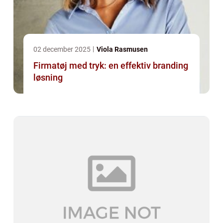
02 december 2025
Viola Rasmusen
Firmatøj med tryk: en effektiv branding
løsning