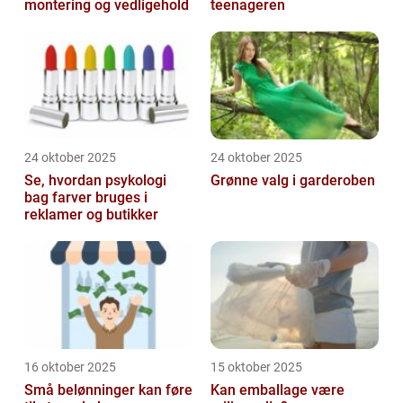
montering og vedligehold
teenageren
24 oktober 2025
24 oktober 2025
Se, hvordan psykologi
Grønne valg i garderoben
bag farver bruges i
reklamer og butikker
16 oktober 2025
15 oktober 2025
Små belønninger kan føre
Kan emballage være