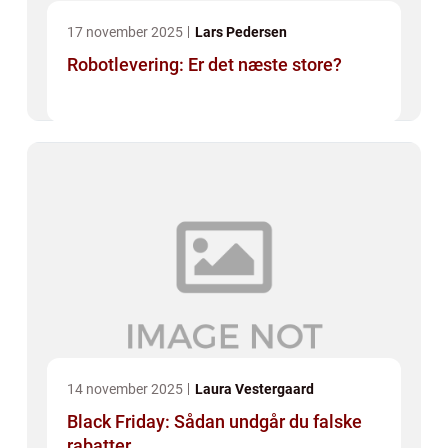
17 november 2025
Lars Pedersen
Robotlevering: Er det næste store?
14 november 2025
Laura Vestergaard
Black Friday: Sådan undgår du falske
rabatter