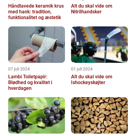
Håndlavede keramik krus
Alt du skal vide om
med hank: tradition,
Nitrilhandsker
funktionalitet og æstetik
07 juli 2024
01 juli 2024
Lambi Toiletpapir:
Alt du skal vide om
Blødhed og kvalitet i
Ishockeyskøjter
hverdagen