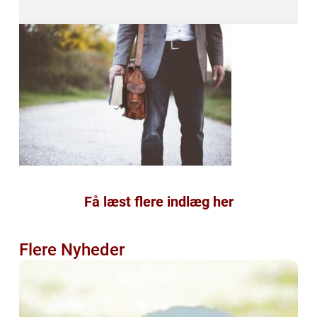
Få læst flere indlæg her
Flere Nyheder