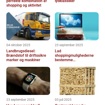
perfekte kombination af
lydklassiker
shopping og aktivitet
04 oktober 2025
23 september 2025
Landbrugsdiesel:
Lad
Brændstof til driftssikre
shoppingmulighederne
marker og maskiner
bestemme
rejsedestinationen
23 september 2025
03 juli 2025