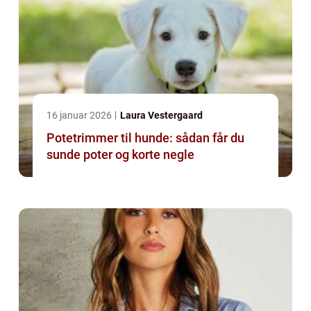
16 januar 2026
Laura Vestergaard
Potetrimmer til hunde: sådan får du
sunde poter og korte negle