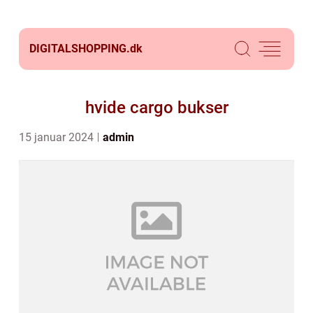
DIGITALSHOPPING.
dk
hvide cargo bukser
15 januar 2024
admin