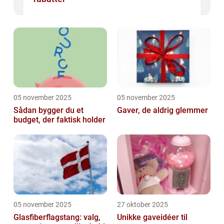
05 november 2025
05 november 2025
Sådan bygger du et
Gaver, de aldrig glemmer
budget, der faktisk holder
05 november 2025
27 oktober 2025
Glasfiberflagstang: valg,
Unikke gaveidéer til