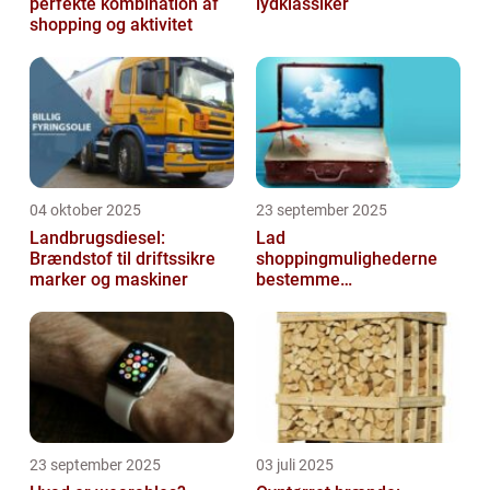
perfekte kombination af
lydklassiker
shopping og aktivitet
04 oktober 2025
23 september 2025
Landbrugsdiesel:
Lad
Brændstof til driftssikre
shoppingmulighederne
marker og maskiner
bestemme
rejsedestinationen
23 september 2025
03 juli 2025