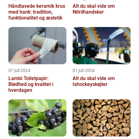
Håndlavede keramik krus
Alt du skal vide om
med hank: tradition,
Nitrilhandsker
funktionalitet og æstetik
07 juli 2024
01 juli 2024
Lambi Toiletpapir:
Alt du skal vide om
Blødhed og kvalitet i
Ishockeyskøjter
hverdagen