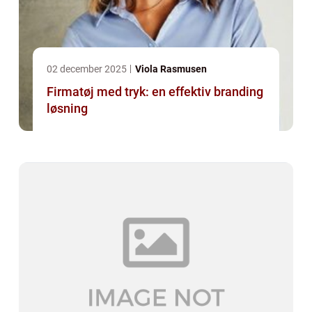
02 december 2025
Viola Rasmusen
Firmatøj med tryk: en effektiv branding
løsning