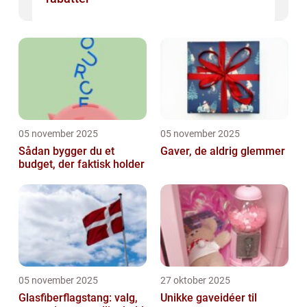
05 november 2025
05 november 2025
Sådan bygger du et
Gaver, de aldrig glemmer
budget, der faktisk holder
05 november 2025
27 oktober 2025
Glasfiberflagstang: valg,
Unikke gaveidéer til