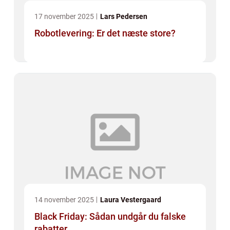
17 november 2025
Lars Pedersen
Robotlevering: Er det næste store?
14 november 2025
Laura Vestergaard
Black Friday: Sådan undgår du falske
rabatter