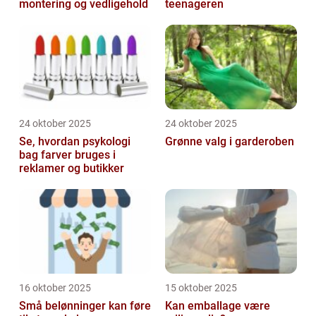
montering og vedligehold
teenageren
24 oktober 2025
24 oktober 2025
Se, hvordan psykologi
Grønne valg i garderoben
bag farver bruges i
reklamer og butikker
16 oktober 2025
15 oktober 2025
Små belønninger kan føre
Kan emballage være