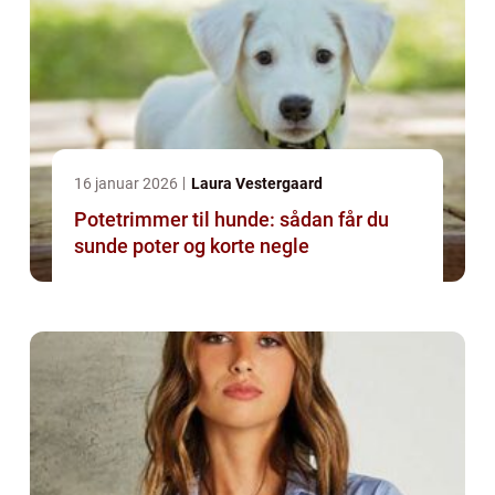
16 januar 2026
Laura Vestergaard
Potetrimmer til hunde: sådan får du
sunde poter og korte negle