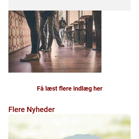
Få læst flere indlæg her
Flere Nyheder