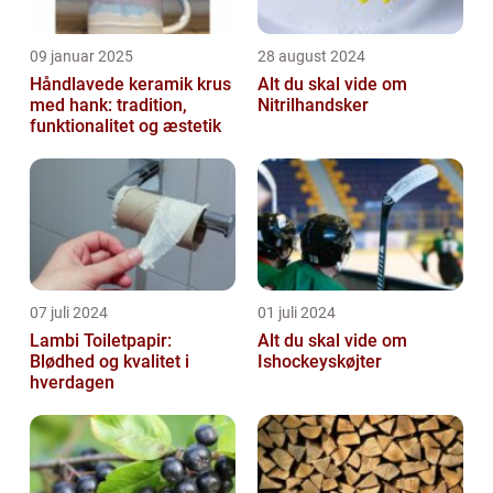
09 januar 2025
28 august 2024
Håndlavede keramik krus
Alt du skal vide om
med hank: tradition,
Nitrilhandsker
funktionalitet og æstetik
07 juli 2024
01 juli 2024
Lambi Toiletpapir:
Alt du skal vide om
Blødhed og kvalitet i
Ishockeyskøjter
hverdagen