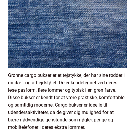
Grønne cargo bukser er et tøjstykke, der har sine rødder i
militær- og arbejdstøjet. De er kendetegnet ved deres
løse pasform, flere lommer og typisk i en grøn farve.
Disse bukser er kendt for at være praktiske, komfortable
og samtidig moderne. Cargo bukser er ideelle til
udendørsaktiviteter, da de giver dig mulighed for at
bære nødvendige genstande som nøgler, penge og
mobiltelefoner i deres ekstra lommer.