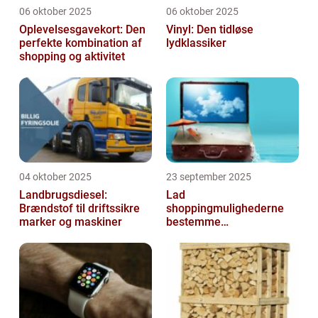
06 oktober 2025
06 oktober 2025
Oplevelsesgavekort: Den
Vinyl: Den tidløse
perfekte kombination af
lydklassiker
shopping og aktivitet
04 oktober 2025
23 september 2025
Landbrugsdiesel:
Lad
Brændstof til driftssikre
shoppingmulighederne
marker og maskiner
bestemme
rejsedestinationen