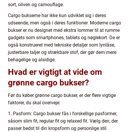
sort, oliven og camouflage.
Cargo bukserne har ikke kun udviklet sig i deres
udseende, men også i deres funktioner. Moderne cargo
bukser er nu designet med ekstra lommer til at rumme
gadgets som smartphones, tablets og nøglekort. De er
også konstrueret med tekniske detaljer som lynlåse,
justerbare taljer og strækbare stof, der gør dem mere
behagelige og alsidige.
Hvad er vigtigt at vide om
grønne cargo bukser?
Før du køber grønne cargo bukser, er der flere vigtige
faktorer, du skal overveje:
1. Pasform: Cargo bukser fås i forskellige pasformer,
såsom slim fit, regular fit og relaxed fit. Vælg den, der
passer bedst til din kropsform og personlige stil.