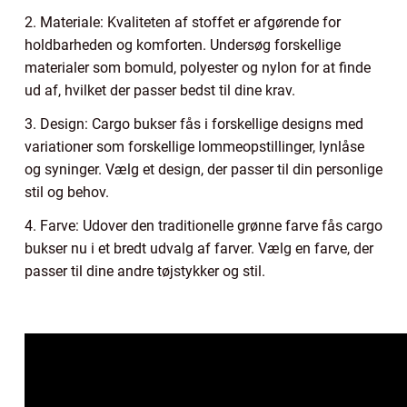
2. Materiale: Kvaliteten af stoffet er afgørende for
holdbarheden og komforten. Undersøg forskellige
materialer som bomuld, polyester og nylon for at finde
ud af, hvilket der passer bedst til dine krav.
3. Design: Cargo bukser fås i forskellige designs med
variationer som forskellige lommeopstillinger, lynlåse
og syninger. Vælg et design, der passer til din personlige
stil og behov.
4. Farve: Udover den traditionelle grønne farve fås cargo
bukser nu i et bredt udvalg af farver. Vælg en farve, der
passer til dine andre tøjstykker og stil.