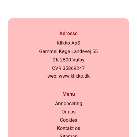
Adresse
web:
www.klikko.dk
Menu
Annoncering
Om os
Cookies
Kontakt os
Sitemap