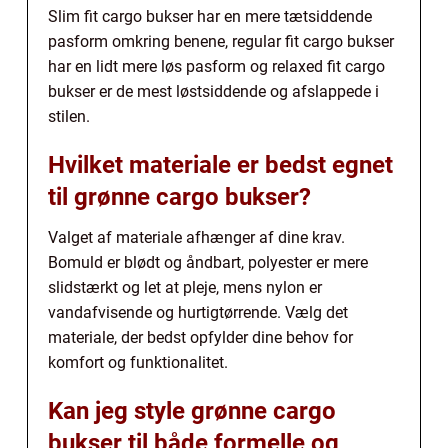
Slim fit cargo bukser har en mere tætsiddende
pasform omkring benene, regular fit cargo bukser
har en lidt mere løs pasform og relaxed fit cargo
bukser er de mest løstsiddende og afslappede i
stilen.
Hvilket materiale er bedst egnet
til grønne cargo bukser?
Valget af materiale afhænger af dine krav.
Bomuld er blødt og åndbart, polyester er mere
slidstærkt og let at pleje, mens nylon er
vandafvisende og hurtigtørrende. Vælg det
materiale, der bedst opfylder dine behov for
komfort og funktionalitet.
Kan jeg style grønne cargo
bukser til både formelle og