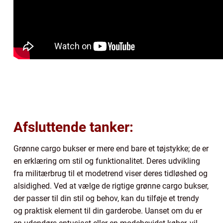
Afsluttende tanker:
Grønne cargo bukser er mere end bare et tøjstykke; de er
en erklæring om stil og funktionalitet. Deres udvikling
fra militærbrug til et modetrend viser deres tidløshed og
alsidighed. Ved at vælge de rigtige grønne cargo bukser,
der passer til din stil og behov, kan du tilføje et trendy
og praktisk element til din garderobe. Uanset om du er