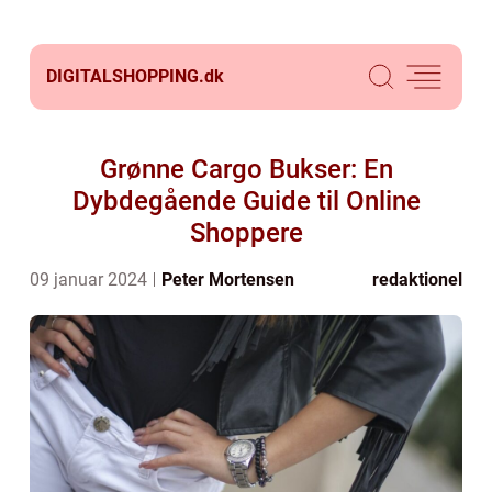
DIGITALSHOPPING.
dk
Grønne Cargo Bukser: En
Dybdegående Guide til Online
Shoppere
09 januar 2024
Peter Mortensen
redaktionel