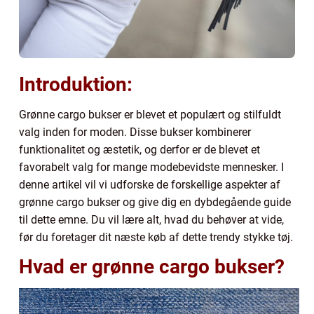
Introduktion:
Grønne cargo bukser er blevet et populært og stilfuldt
valg inden for moden. Disse bukser kombinerer
funktionalitet og æstetik, og derfor er de blevet et
favorabelt valg for mange modebevidste mennesker. I
denne artikel vil vi udforske de forskellige aspekter af
grønne cargo bukser og give dig en dybdegående guide
til dette emne. Du vil lære alt, hvad du behøver at vide,
før du foretager dit næste køb af dette trendy stykke tøj.
Hvad er grønne cargo bukser?