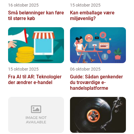
16 oktober 2025
15 oktober 2025
Små belønninger kan føre
Kan emballage være
til større køb
miljøvenlig?
15 oktober 2025
06 oktober 2025
Fra AI til AR: Teknologier
Guide: Sådan genkender
der ændrer e-handel
du troværdige e-
handelsplatforme