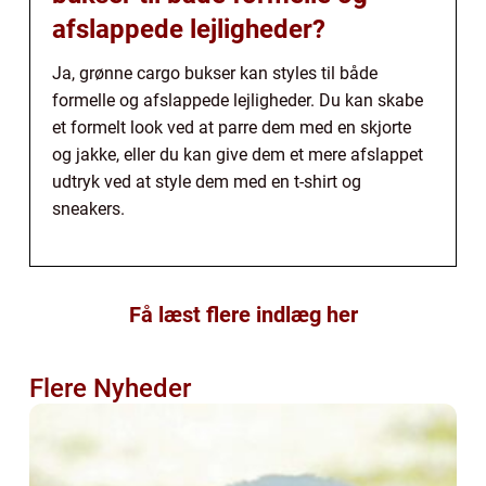
afslappede lejligheder?
Ja, grønne cargo bukser kan styles til både
formelle og afslappede lejligheder. Du kan skabe
et formelt look ved at parre dem med en skjorte
og jakke, eller du kan give dem et mere afslappet
udtryk ved at style dem med en t-shirt og
sneakers.
Få læst flere indlæg her
Flere Nyheder