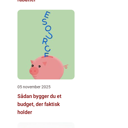
05 november 2025
Sådan bygger du et
budget, der faktisk
holder