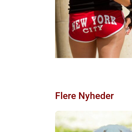
Flere Nyheder