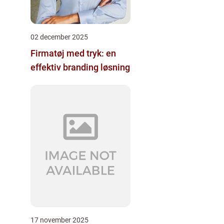
02 december 2025
Firmatøj med tryk: en
effektiv branding løsning
17 november 2025