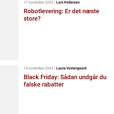
17 november 2025
Lars Pedersen
Robotlevering: Er det næste
store?
14 november 2025
Laura Vestergaard
Black Friday: Sådan undgår du
falske rabatter