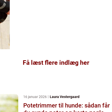
Få læst flere indlæg her
16 januar 2026
Laura Vestergaard
Potetrimmer til hunde: sådan får