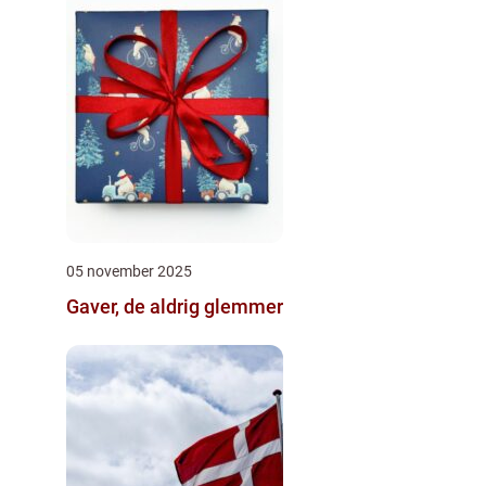
05 november 2025
Gaver, de aldrig glemmer