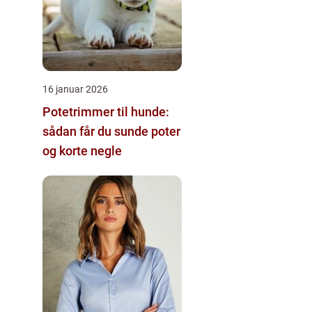
16 januar 2026
Potetrimmer til hunde:
sådan får du sunde poter
og korte negle