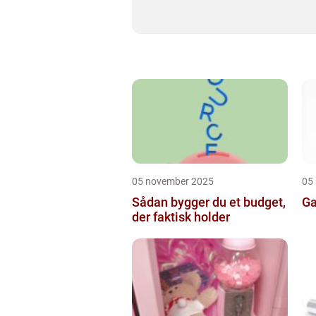
05 november 2025
05
Sådan bygger du et budget,
Ga
der faktisk holder