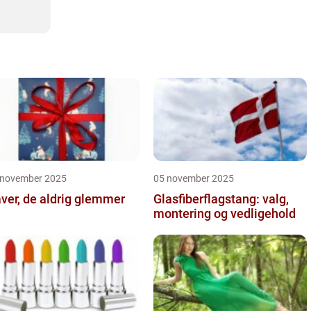
 november 2025
05 november 2025
ver, de aldrig glemmer
Glasfiberflagstang: valg,
montering og vedligehold