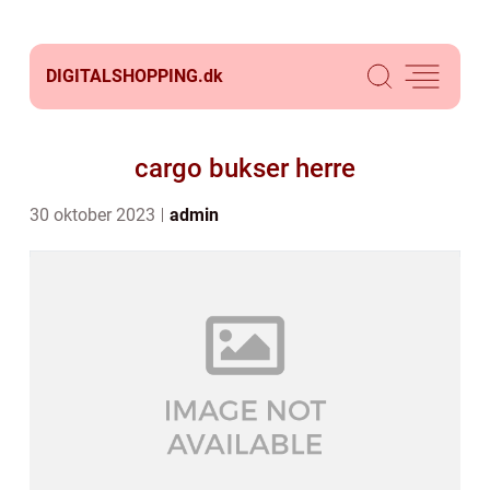
DIGITALSHOPPING.
dk
cargo bukser herre
30 oktober 2023
admin