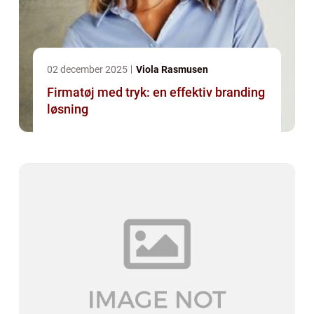
02 december 2025
Viola Rasmusen
Firmatøj med tryk: en effektiv branding
løsning