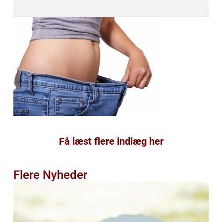
Få læst flere indlæg her
Flere Nyheder