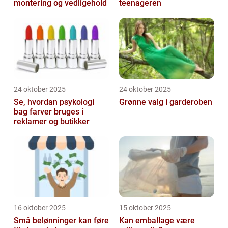
montering og vedligehold
teenageren
24 oktober 2025
24 oktober 2025
Se, hvordan psykologi
Grønne valg i garderoben
bag farver bruges i
reklamer og butikker
16 oktober 2025
15 oktober 2025
Små belønninger kan føre
Kan emballage være