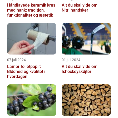
Håndlavede keramik krus
Alt du skal vide om
med hank: tradition,
Nitrilhandsker
funktionalitet og æstetik
07 juli 2024
01 juli 2024
Lambi Toiletpapir:
Alt du skal vide om
Blødhed og kvalitet i
Ishockeyskøjter
hverdagen