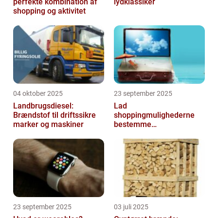
perfekte kombination af
lydklassiker
shopping og aktivitet
04 oktober 2025
23 september 2025
Landbrugsdiesel:
Lad
Brændstof til driftssikre
shoppingmulighederne
marker og maskiner
bestemme
rejsedestinationen
23 september 2025
03 juli 2025