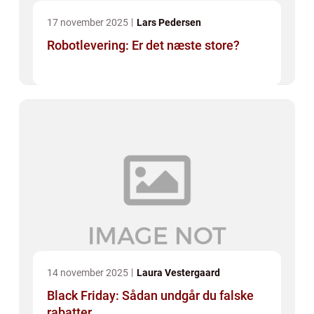
17 november 2025
Lars Pedersen
Robotlevering: Er det næste store?
14 november 2025
Laura Vestergaard
Black Friday: Sådan undgår du falske
rabatter