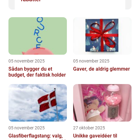
05 november 2025
05 november 2025
Sådan bygger du et
Gaver, de aldrig glemmer
budget, der faktisk holder
05 november 2025
27 oktober 2025
Glasfiberflagstang: valg,
Unikke gaveidéer til