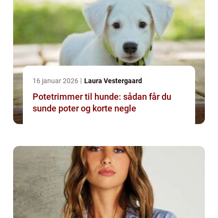
16 januar 2026
Laura Vestergaard
Potetrimmer til hunde: sådan får du
sunde poter og korte negle