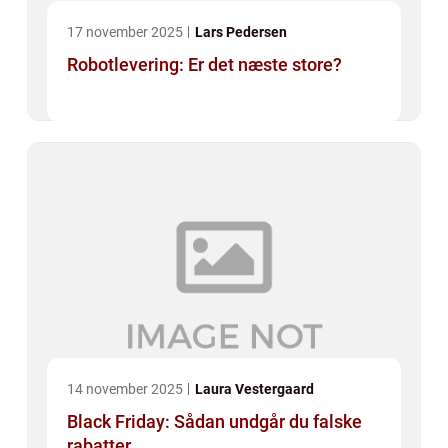
17 november 2025
Lars Pedersen
Robotlevering: Er det næste store?
14 november 2025
Laura Vestergaard
Black Friday: Sådan undgår du falske
rabatter