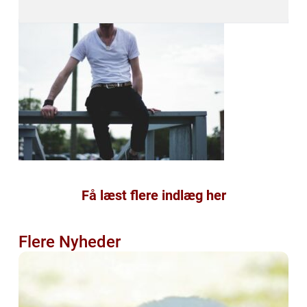
Få læst flere indlæg her
Flere Nyheder