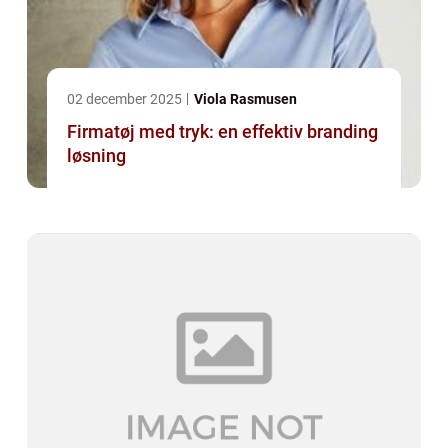
02 december 2025
Viola Rasmusen
Firmatøj med tryk: en effektiv branding
løsning