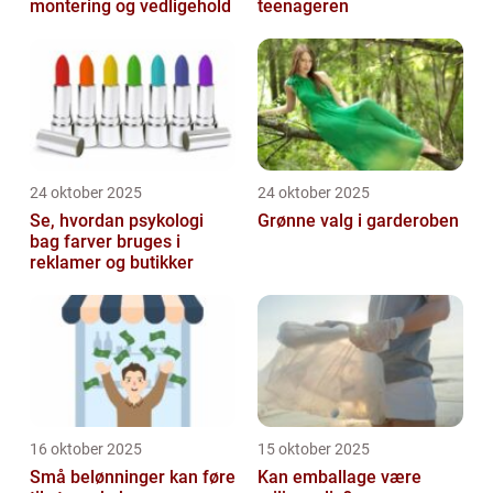
montering og vedligehold
teenageren
24 oktober 2025
24 oktober 2025
Se, hvordan psykologi
Grønne valg i garderoben
bag farver bruges i
reklamer og butikker
16 oktober 2025
15 oktober 2025
Små belønninger kan føre
Kan emballage være