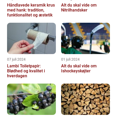
Håndlavede keramik krus
Alt du skal vide om
med hank: tradition,
Nitrilhandsker
funktionalitet og æstetik
07 juli 2024
01 juli 2024
Lambi Toiletpapir:
Alt du skal vide om
Blødhed og kvalitet i
Ishockeyskøjter
hverdagen