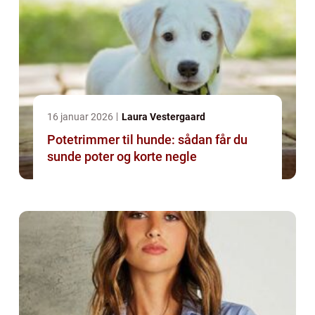
16 januar 2026
Laura Vestergaard
Potetrimmer til hunde: sådan får du
sunde poter og korte negle