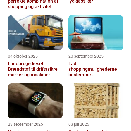
perfekte kombination af
lydklassiker
shopping og aktivitet
04 oktober 2025
23 september 2025
Landbrugsdiesel:
Lad
Brændstof til driftssikre
shoppingmulighederne
marker og maskiner
bestemme
rejsedestinationen
23 september 2025
03 juli 2025