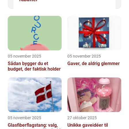
05 november 2025
05 november 2025
Sådan bygger du et
Gaver, de aldrig glemmer
budget, der faktisk holder
05 november 2025
27 oktober 2025
Glasfiberflagstang: valg,
Unikke gaveidéer til