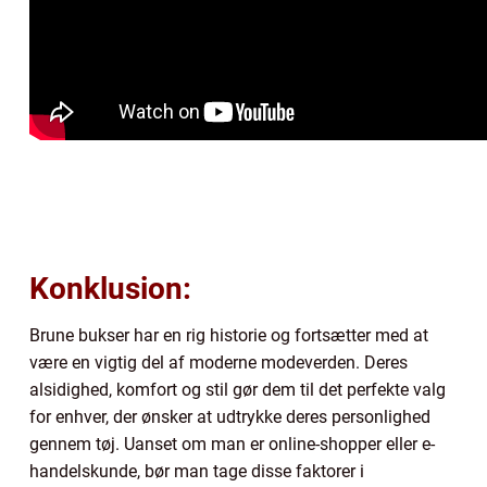
Konklusion:
Brune bukser har en rig historie og fortsætter med at
være en vigtig del af moderne modeverden. Deres
alsidighed, komfort og stil gør dem til det perfekte valg
for enhver, der ønsker at udtrykke deres personlighed
gennem tøj. Uanset om man er online-shopper eller e-
handelskunde, bør man tage disse faktorer i