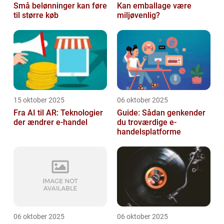
Små belønninger kan føre
Kan emballage være
til større køb
miljøvenlig?
15 oktober 2025
06 oktober 2025
Fra AI til AR: Teknologier
Guide: Sådan genkender
der ændrer e-handel
du troværdige e-
handelsplatforme
06 oktober 2025
06 oktober 2025