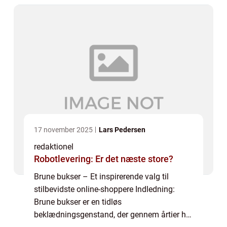
buksers...
17 november 2025
Lars Pedersen
redaktionel
Robotlevering: Er det næste store?
Brune bukser – Et inspirerende valg til
stilbevidste online-shoppere Indledning:
Brune bukser er en tidløs
beklædningsgenstand, der gennem årtier har