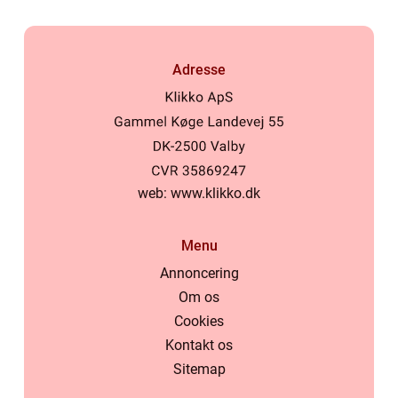
Adresse
web:
www.klikko.dk
Menu
Annoncering
Om os
Cookies
Kontakt os
Sitemap