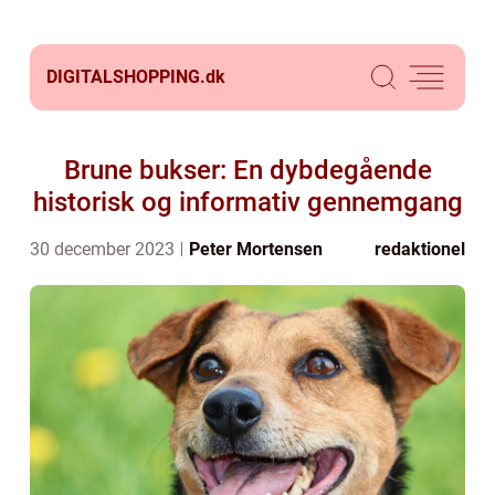
DIGITALSHOPPING.
dk
Brune bukser: En dybdegående
historisk og informativ gennemgang
30 december 2023
Peter Mortensen
redaktionel