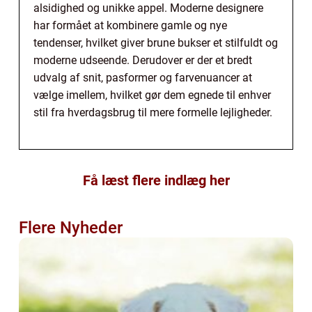
alsidighed og unikke appel. Moderne designere
har formået at kombinere gamle og nye
tendenser, hvilket giver brune bukser et stilfuldt og
moderne udseende. Derudover er der et bredt
udvalg af snit, pasformer og farvenuancer at
vælge imellem, hvilket gør dem egnede til enhver
stil fra hverdagsbrug til mere formelle lejligheder.
Få læst flere indlæg her
Flere Nyheder