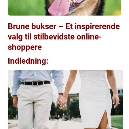
Brune bukser – Et inspirerende
valg til stilbevidste online-
shoppere
Indledning: