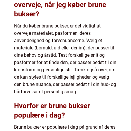
overveje, når jeg køber brune
bukser?
Når du køber brune bukser, er det vigtigt at
overveje materialet, pasformen, deres
anvendelighed og farvenuancerne. Vælg et
materiale (bomuld, uld eller denim), der passer til
dine behov og årstid. Test forskellige snit og
pasformer for at finde den, der passer bedst til din
kropsform og personlige stil. Tænk også over, om
de kan styles til forskellige lejligheder, og vælg
den brune nuance, der passer bedst til din hud- og
hårfarve samt personlig smag.
Hvorfor er brune bukser
populære i dag?
Brune bukser er populære i dag på grund af deres