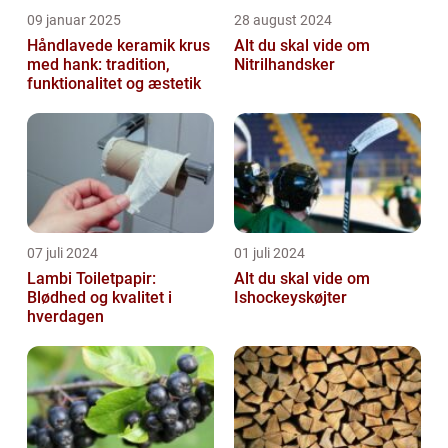
09 januar 2025
28 august 2024
Håndlavede keramik krus
Alt du skal vide om
med hank: tradition,
Nitrilhandsker
funktionalitet og æstetik
07 juli 2024
01 juli 2024
Lambi Toiletpapir:
Alt du skal vide om
Blødhed og kvalitet i
Ishockeyskøjter
hverdagen