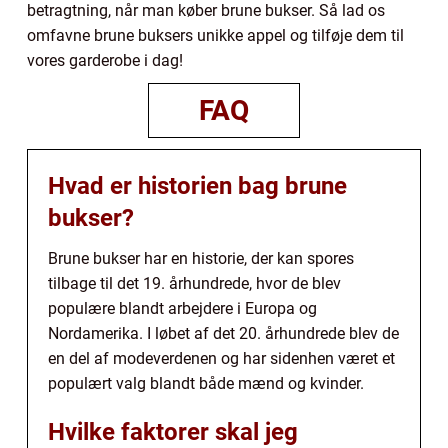
betragtning, når man køber brune bukser. Så lad os
omfavne brune buksers unikke appel og tilføje dem til
vores garderobe i dag!
FAQ
Hvad er historien bag brune
bukser?
Brune bukser har en historie, der kan spores
tilbage til det 19. århundrede, hvor de blev
populære blandt arbejdere i Europa og
Nordamerika. I løbet af det 20. århundrede blev de
en del af modeverdenen og har sidenhen været et
populært valg blandt både mænd og kvinder.
Hvilke faktorer skal jeg