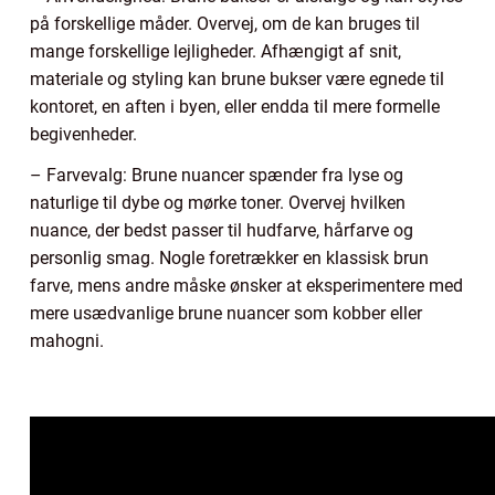
på forskellige måder. Overvej, om de kan bruges til
mange forskellige lejligheder. Afhængigt af snit,
materiale og styling kan brune bukser være egnede til
kontoret, en aften i byen, eller endda til mere formelle
begivenheder.
– Farvevalg: Brune nuancer spænder fra lyse og
naturlige til dybe og mørke toner. Overvej hvilken
nuance, der bedst passer til hudfarve, hårfarve og
personlig smag. Nogle foretrækker en klassisk brun
farve, mens andre måske ønsker at eksperimentere med
mere usædvanlige brune nuancer som kobber eller
mahogni.