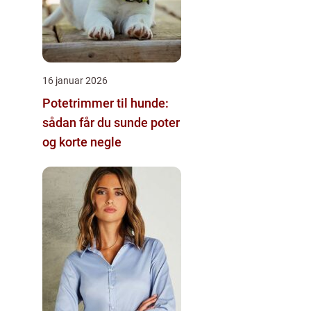
16 januar 2026
Potetrimmer til hunde:
sådan får du sunde poter
og korte negle