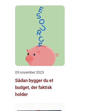
05 november 2025
Sådan bygger du et
budget, der faktisk
holder