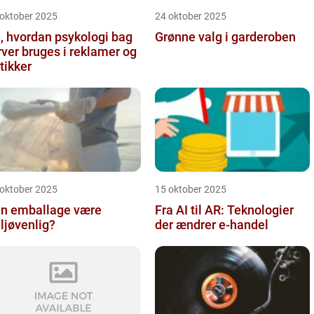
 oktober 2025
24 oktober 2025
, hvordan psykologi bag
Grønne valg i garderoben
rver bruges i reklamer og
tikker
 oktober 2025
15 oktober 2025
n emballage være
Fra AI til AR: Teknologier
ljøvenlig?
der ændrer e-handel