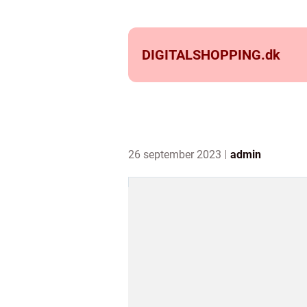
DIGITALSHOPPING.
dk
26 september 2023
admin