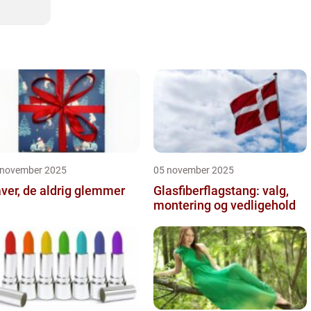
 november 2025
05 november 2025
ver, de aldrig glemmer
Glasfiberflagstang: valg,
montering og vedligehold