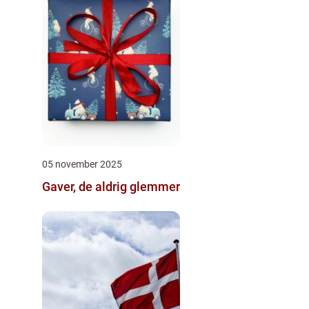
05 november 2025
Gaver, de aldrig glemmer