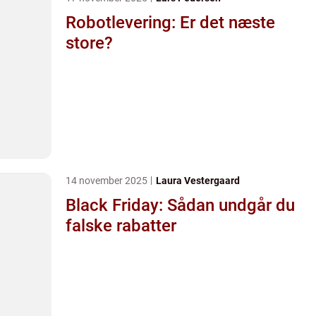
Robotlevering: Er det næste
store?
14 november 2025
Laura Vestergaard
Black Friday: Sådan undgår du
falske rabatter