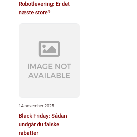
Robotlevering: Er det
næste store?
14 november 2025
Black Friday: Sådan
undgår du falske
rabatter