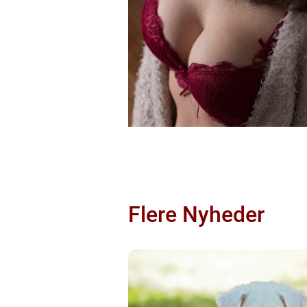
Flere Nyheder