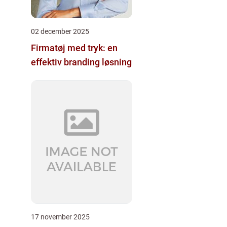
02 december 2025
Firmatøj med tryk: en
effektiv branding løsning
17 november 2025