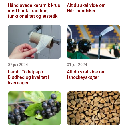
Håndlavede keramik krus
Alt du skal vide om
med hank: tradition,
Nitrilhandsker
funktionalitet og æstetik
07 juli 2024
01 juli 2024
Lambi Toiletpapir:
Alt du skal vide om
Blødhed og kvalitet i
Ishockeyskøjter
hverdagen