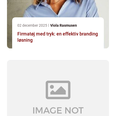
02 december 2025
Viola Rasmusen
Firmatøj med tryk: en effektiv branding
løsning