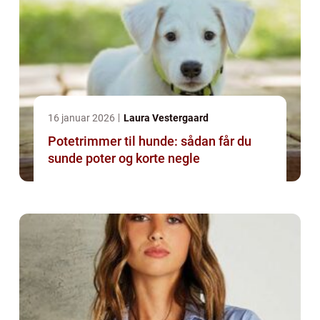
16 januar 2026
Laura Vestergaard
Potetrimmer til hunde: sådan får du
sunde poter og korte negle