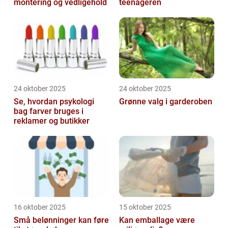
montering og vedligehold
teenageren
24 oktober 2025
24 oktober 2025
Se, hvordan psykologi
Grønne valg i garderoben
bag farver bruges i
reklamer og butikker
16 oktober 2025
15 oktober 2025
Små belønninger kan føre
Kan emballage være