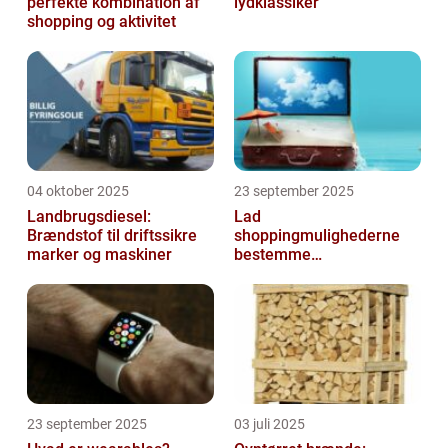
perfekte kombination af
lydklassiker
shopping og aktivitet
04 oktober 2025
23 september 2025
Landbrugsdiesel:
Lad
Brændstof til driftssikre
shoppingmulighederne
marker og maskiner
bestemme
rejsedestinationen
23 september 2025
03 juli 2025