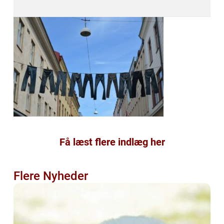
Få læst flere indlæg her
Flere Nyheder