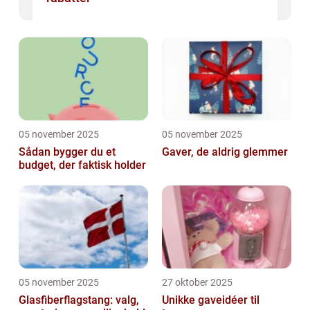
05 november 2025
05 november 2025
Sådan bygger du et
Gaver, de aldrig glemmer
budget, der faktisk holder
05 november 2025
27 oktober 2025
Glasfiberflagstang: valg,
Unikke gaveidéer til