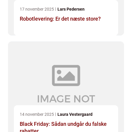
17 november 2025
Lars Pedersen
Robotlevering: Er det næste store?
14 november 2025
Laura Vestergaard
Black Friday: Sådan undgår du falske
rabatter