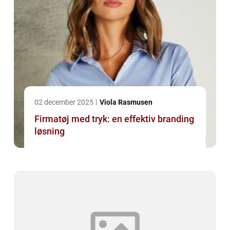
02 december 2025
Viola Rasmusen
Firmatøj med tryk: en effektiv branding
løsning