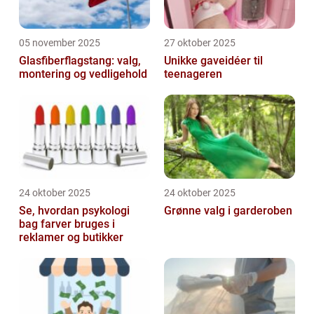
05 november 2025
27 oktober 2025
Glasfiberflagstang: valg,
Unikke gaveidéer til
montering og vedligehold
teenageren
24 oktober 2025
24 oktober 2025
Se, hvordan psykologi
Grønne valg i garderoben
bag farver bruges i
reklamer og butikker