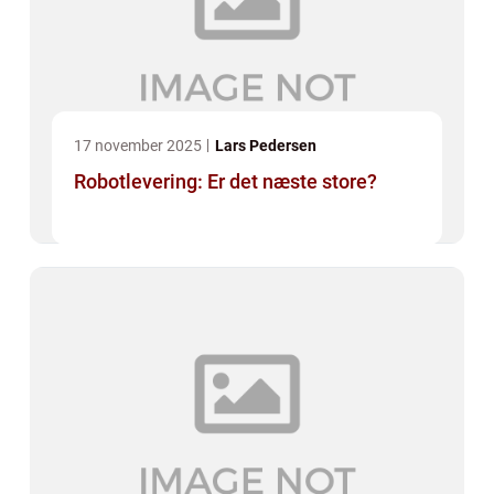
17 november 2025
Lars Pedersen
Robotlevering: Er det næste store?