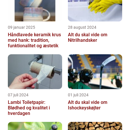
09 januar 2025
28 august 2024
Håndlavede keramik krus
Alt du skal vide om
med hank: tradition,
Nitrilhandsker
funktionalitet og æstetik
07 juli 2024
01 juli 2024
Lambi Toiletpapir:
Alt du skal vide om
Blødhed og kvalitet i
Ishockeyskøjter
hverdagen