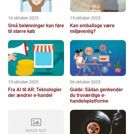
16 oktober 2025
15 oktober 2025
Små belønninger kan føre
Kan emballage være
til større køb
miljøvenlig?
15 oktober 2025
06 oktober 2025
Fra AI til AR: Teknologier
Guide: Sådan genkender
der ændrer e-handel
du troværdige e-
handelsplatforme