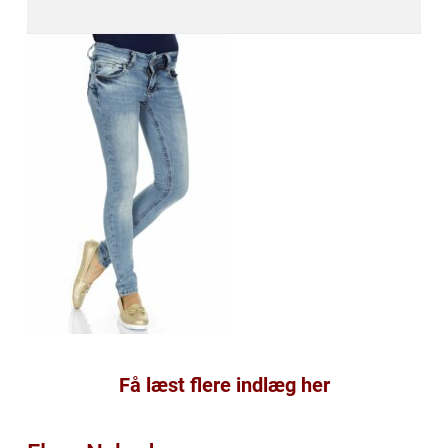
Få læst flere indlæg her