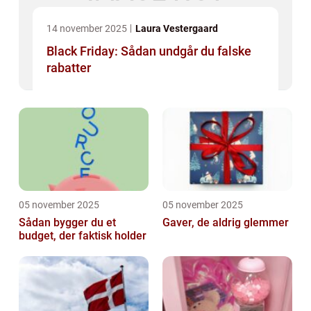
14 november 2025
Laura Vestergaard
Black Friday: Sådan undgår du falske
rabatter
05 november 2025
05 november 2025
Sådan bygger du et
Gaver, de aldrig glemmer
budget, der faktisk holder