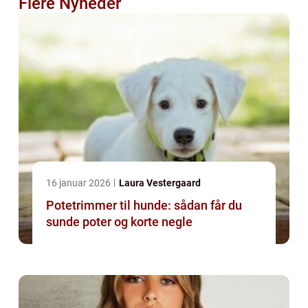
Flere Nyheder
16 januar 2026
Laura Vestergaard
Potetrimmer til hunde: sådan får du
sunde poter og korte negle