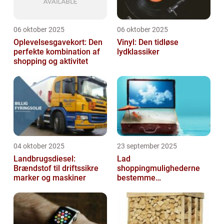
06 oktober 2025
06 oktober 2025
Oplevelsesgavekort: Den
Vinyl: Den tidløse
perfekte kombination af
lydklassiker
shopping og aktivitet
04 oktober 2025
23 september 2025
Landbrugsdiesel:
Lad
Brændstof til driftssikre
shoppingmulighederne
marker og maskiner
bestemme
rejsedestinationen