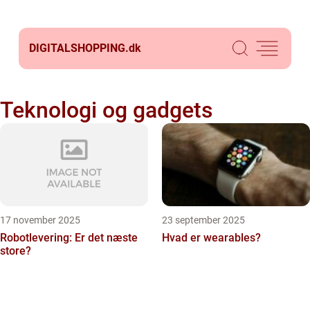
DIGITALSHOPPING.
dk
Teknologi og gadgets
17 november 2025
23 september 2025
Robotlevering: Er det næste
Hvad er wearables?
store?